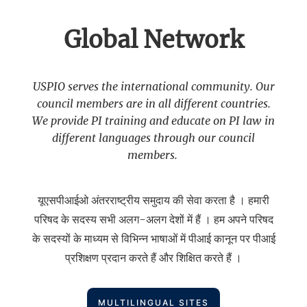
Global Network
USPIO serves the international community. Our
council members are in all different countries.
We provide PI training and educate on PI law in
different languages through our council
members.
यूएसपीआईओ अंतरराष्ट्रीय समुदाय की सेवा करता है । हमारी
परिषद के सदस्य सभी अलग-अलग देशों में हैं । हम अपने परिषद
के सदस्यों के माध्यम से विभिन्न भाषाओं में पीआई कानून पर पीआई
प्रशिक्षण प्रदान करते हैं और शिक्षित करते हैं ।
MULTILINGUAL SITES