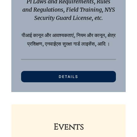
PI Laws and Requirements, Rules
and Regulations, Field Training, NYS
Security Guard License, etc.
पीआई कानून और आवश्यकताएं, नियम और कानून, क्षेत्र
प्रशिक्षण, एनवाईएस सुरक्षा गार्ड लाइसेंस, आदि ।
DETAILS
Events