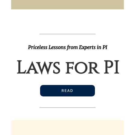
Priceless Lessons from Experts in PI
Laws for PI
READ