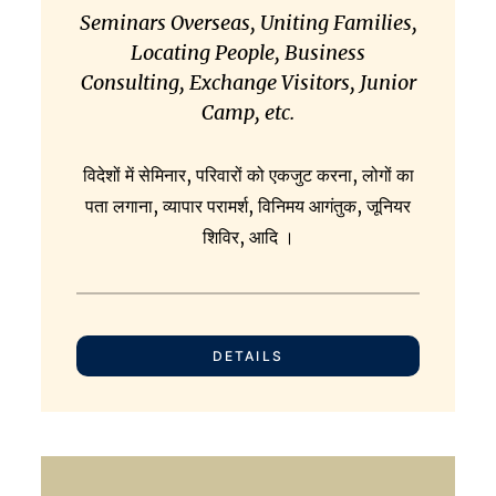
Seminars Overseas, Uniting Families,
Locating People,
Business
Consulting,
Exchange Visitors, Junior
Camp, etc.
विदेशों में सेमिनार, परिवारों को एकजुट करना, लोगों का
पता लगाना, व्यापार परामर्श, विनिमय आगंतुक, जूनियर
शिविर, आदि ।
DETAILS