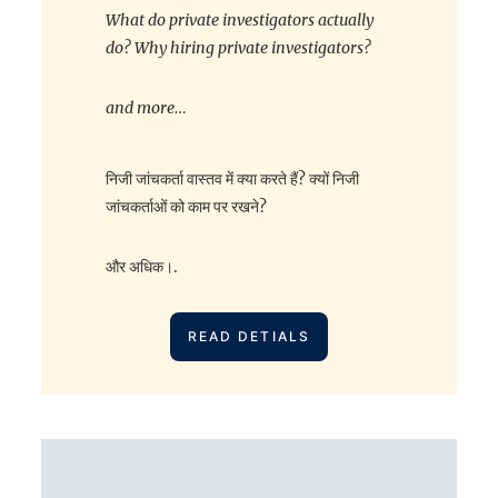
What do private investigators actually
do?
Why hiring private investigators?
and more…
निजी जांचकर्ता वास्तव में क्या करते हैं? क्यों निजी
जांचकर्ताओं को काम पर रखने?
और अधिक।.
READ DETIALS