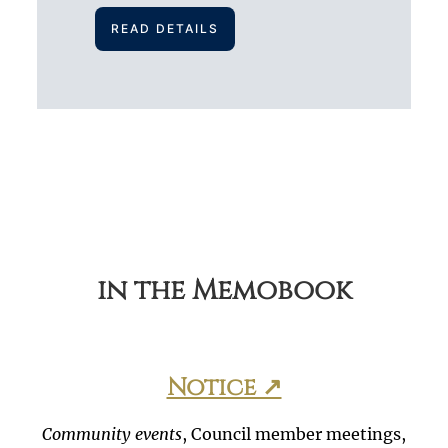
READ DETAILS
in the Memobook
Notice ↗
Community events
, Council member meetings,