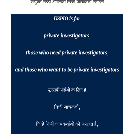
संयुक्त राज्य अमेरिका निजी जांचकर्ता संगठन
USPIO is for
private investigators
,
those who need private investigators
,
and t
hose who want to be private investigators
यूएसपीआईओ के लिए है
निजी जांचकर्ता,
जिन्हें निजी जांचकर्ताओं की जरूरत है,