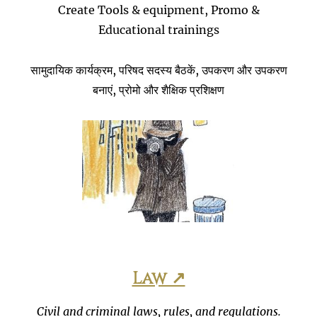
Create Tools & equipment, Promo &
Educational trainings
सामुदायिक कार्यक्रम, परिषद सदस्य बैठकें, उपकरण और उपकरण
बनाएं, प्रोमो और शैक्षिक प्रशिक्षण
Law ↗
Civil and criminal laws, rules, and regulations.