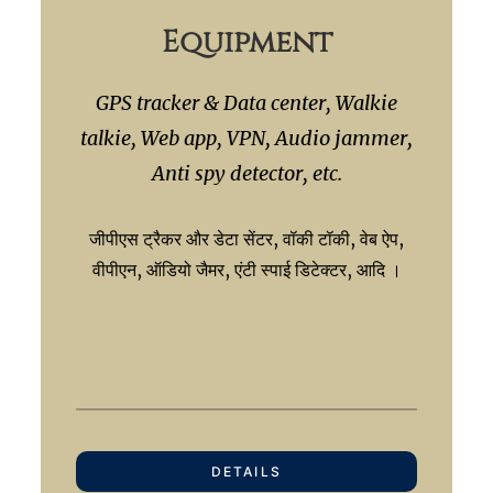
Equipment
GPS tracker & Data center, Walkie
talkie, Web app, VPN, Audio jammer,
Anti spy detector, etc.
जीपीएस ट्रैकर और डेटा सेंटर, वॉकी टॉकी, वेब ऐप,
वीपीएन, ऑडियो जैमर, एंटी स्पाई डिटेक्टर, आदि ।
DETAILS