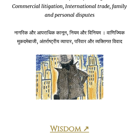
Commercial litigation, International trade, family
and personal disputes
नागरिक और आपराधिक कानून, नियम और विनियम । वाणिज्यिक
मुकदमेबाजी, अंतर्राष्ट्रीय व्यापार, परिवार और व्यक्तिगत विवाद
Wisdom ↗