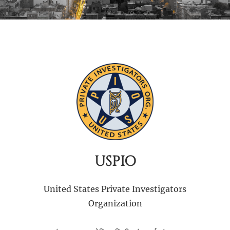
USPIO
United States Private Investigators
Organization