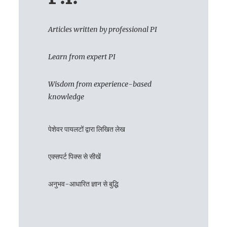
Articles written by professional PI
Learn from expert PI
Wisdom from experience-based
knowledge
पेशेवर पायलटों द्वारा लिखित लेख
एक्सपर्ट पिक्स से सीखें
अनुभव-आधारित ज्ञान से बुद्धि