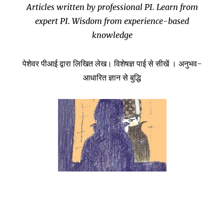
Articles written by professional PI. Learn from
expert PI. Wisdom from experience-based
knowledge
पेशेवर पीआई द्वारा लिखित लेख। विशेषज्ञ पाई से सीखें । अनुभव-
आधारित ज्ञान से बुद्धि