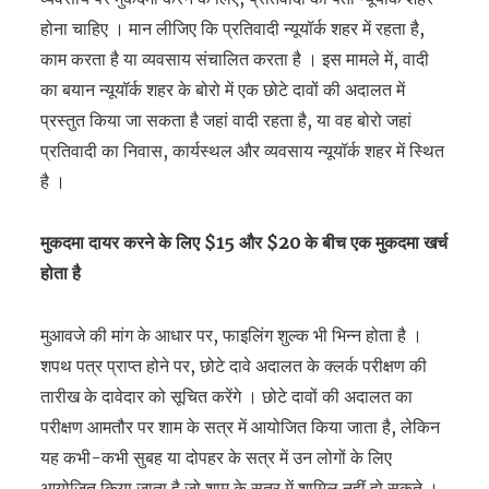
होना चाहिए । मान लीजिए कि प्रतिवादी न्यूयॉर्क शहर में रहता है,
काम करता है या व्यवसाय संचालित करता है । इस मामले में, वादी
का बयान न्यूयॉर्क शहर के बोरो में एक छोटे दावों की अदालत में
प्रस्तुत किया जा सकता है जहां वादी रहता है, या वह बोरो जहां
प्रतिवादी का निवास, कार्यस्थल और व्यवसाय न्यूयॉर्क शहर में स्थित
है ।
मुकदमा दायर करने के लिए $15 और $20 के बीच एक मुकदमा खर्च
होता है
मुआवजे की मांग के आधार पर, फाइलिंग शुल्क भी भिन्न होता है ।
शपथ पत्र प्राप्त होने पर, छोटे दावे अदालत के क्लर्क परीक्षण की
तारीख के दावेदार को सूचित करेंगे । छोटे दावों की अदालत का
परीक्षण आमतौर पर शाम के सत्र में आयोजित किया जाता है, लेकिन
यह कभी-कभी सुबह या दोपहर के सत्र में उन लोगों के लिए
आयोजित किया जाता है जो शाम के सत्र में शामिल नहीं हो सकते ।