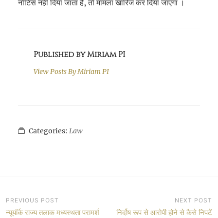
नोटिस नहीं दिया जाता है, तो मामला खारिज कर दिया जाएगा ।
Published by Miriam PI
View Posts By
Miriam PI
Categories:
Law
Post
PREVIOUS POST
NEXT POST
न्यूयॉर्क राज्य तलाक मध्यस्थता परामर्श
निर्दोष रूप से आरोपी होने से कैसे निपटें