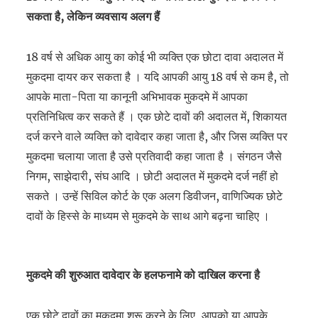
सकता है, लेकिन व्यवसाय अलग हैं
18 वर्ष से अधिक आयु का कोई भी व्यक्ति एक छोटा दावा अदालत में
मुकदमा दायर कर सकता है । यदि आपकी आयु 18 वर्ष से कम है, तो
आपके माता-पिता या कानूनी अभिभावक मुकदमे में आपका
प्रतिनिधित्व कर सकते हैं । एक छोटे दावों की अदालत में, शिकायत
दर्ज करने वाले व्यक्ति को दावेदार कहा जाता है, और जिस व्यक्ति पर
मुकदमा चलाया जाता है उसे प्रतिवादी कहा जाता है । संगठन जैसे
निगम, साझेदारी, संघ आदि । छोटी अदालत में मुकदमे दर्ज नहीं हो
सकते । उन्हें सिविल कोर्ट के एक अलग डिवीजन, वाणिज्यिक छोटे
दावों के हिस्से के माध्यम से मुकदमे के साथ आगे बढ़ना चाहिए ।
मुकदमे की शुरुआत दावेदार के हलफनामे को दाखिल करना है
एक छोटे दावों का मुकदमा शुरू करने के लिए, आपको या आपके