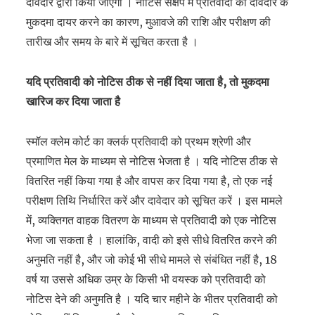
दावेदार द्वारा किया जाएगा । नोटिस संक्षेप में प्रतिवादी को दावेदार के
मुकदमा दायर करने का कारण, मुआवजे की राशि और परीक्षण की
तारीख और समय के बारे में सूचित करता है ।
यदि प्रतिवादी को नोटिस ठीक से नहीं दिया जाता है, तो मुकदमा
खारिज कर दिया जाता है
स्मॉल क्लेम कोर्ट का क्लर्क प्रतिवादी को प्रथम श्रेणी और
प्रमाणित मेल के माध्यम से नोटिस भेजता है । यदि नोटिस ठीक से
वितरित नहीं किया गया है और वापस कर दिया गया है, तो एक नई
परीक्षण तिथि निर्धारित करें और दावेदार को सूचित करें । इस मामले
में, व्यक्तिगत वाहक वितरण के माध्यम से प्रतिवादी को एक नोटिस
भेजा जा सकता है । हालांकि, वादी को इसे सीधे वितरित करने की
अनुमति नहीं है, और जो कोई भी सीधे मामले से संबंधित नहीं है, 18
वर्ष या उससे अधिक उम्र के किसी भी वयस्क को प्रतिवादी को
नोटिस देने की अनुमति है । यदि चार महीने के भीतर प्रतिवादी को