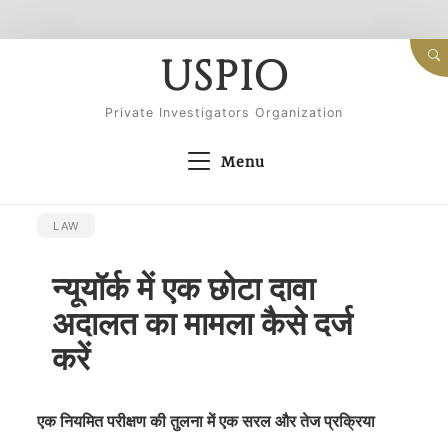
Skip
USPIO
to
content
Private Investigators Organization
Menu
LAW
न्यूयॉर्क में एक छोटा दावा
अदालत का मामला कैसे दर्ज
करें
एक नियमित परीक्षण की तुलना में एक सरल और तेज प्रक्रिया