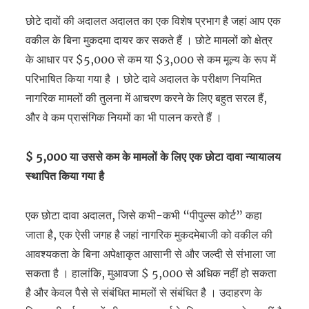
छोटे दावों की अदालत अदालत का एक विशेष प्रभाग है जहां आप एक
वकील के बिना मुकदमा दायर कर सकते हैं । छोटे मामलों को क्षेत्र
के आधार पर $5,000 से कम या $3,000 से कम मूल्य के रूप में
परिभाषित किया गया है । छोटे दावे अदालत के परीक्षण नियमित
नागरिक मामलों की तुलना में आचरण करने के लिए बहुत सरल हैं,
और वे कम प्रासंगिक नियमों का भी पालन करते हैं ।
$ 5,000
या उससे कम के मामलों के लिए एक छोटा दावा न्यायालय
स्थापित किया गया है
एक छोटा दावा अदालत, जिसे कभी-कभी “पीपुल्स कोर्ट” कहा
जाता है, एक ऐसी जगह है जहां नागरिक मुकदमेबाजी को वकील की
आवश्यकता के बिना अपेक्षाकृत आसानी से और जल्दी से संभाला जा
सकता है । हालांकि, मुआवजा $ 5,000 से अधिक नहीं हो सकता
है और केवल पैसे से संबंधित मामलों से संबंधित है । उदाहरण के