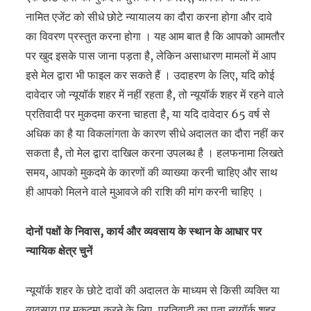
नामित एजेंट को सीधे छोटे न्यायालय का दौरा करना होगा और दावे
का विवरण प्रस्तुत करना होगा । यह आम बात है कि आपको आमतौर
पर खुद इसके पास जाना पड़ता है, लेकिन असाधारण मामलों में आप
इसे मेल द्वारा भी फाइल कर सकते हैं । उदाहरण के लिए, यदि कोई
दावेदार जो न्यूयॉर्क शहर में नहीं रहता है, तो न्यूयॉर्क शहर में रहने वाले
प्रतिवादी पर मुकदमा करना चाहता है, या यदि दावेदार 65 वर्ष से
अधिक का है या विकलांगता के कारण सीधे अदालत का दौरा नहीं कर
सकता है, तो मेल द्वारा दाखिल करना उपलब्ध है । हलफनामा लिखते
समय, आपको मुकदमे के कारणों की व्याख्या करनी चाहिए और साथ
ही आपको मिलने वाले मुआवजे की राशि की मांग करनी चाहिए ।
दोनों पक्षों के निवास, कार्य और व्यवसाय के स्थान के आधार पर
न्यायिक क्षेत्र चुनें
न्यूयॉर्क शहर के छोटे दावों की अदालत के माध्यम से किसी व्यक्ति या
व्यवसाय पर मुकदमा करने के लिए, प्रतिवादी का पता न्यूयॉर्क शहर