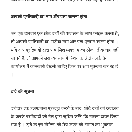
आपको प्रतिवादी का नाम और पता जानना होगा
जब एक दावेदार एक छोटे दावों की अदालत के साथ फाइल करता है,
तो आपको प्रतिवादी का सटीक नाम और पता प्रदान करना होगा ।
यदि आप प्रतिवादी द्वारा संचालित व्यवसाय का ठीक-ठीक नाम नहीं
जानते हैं, तो आपको उस व्यवसाय में स्थित काउंटी क्लर्क के
कार्यालय में जानकारी देखनी चाहिए जिस पर आप मुकदमा कर रहे हैं
।
दावे की सूचना
दावेदार एक हलफनामा प्रस्तुत करने के बाद, छोटे दावों की अदालत
के क्लर्क प्रतिवादी को मेल द्वारा सूचित करेंगे कि मामला दायर किया
गया है । दावे के इस नोटिस को मेल करने की लागत का भुगतान