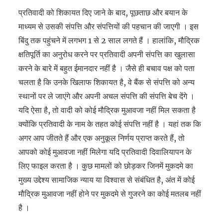
प्रतिवादी को शिकायत दिए जाने के बाद, पूछताछ और बयान के
माध्यम से उसकी संपत्ति और संपत्तियों की पहचान की जाएगी । इस
बिंदु तक पहुंचने में लगभग 1 से 2 साल लगते हैं । हालांकि, मौद्रिक
क्षतिपूर्ति का अनुरोध करने पर प्रतिवादी अपनी संपत्ति का खुलासा
करने के बारे में बहुत ईमानदार नहीं है । जैसे ही बचाव पक्ष को पता
चलता है कि उनके खिलाफ शिकायत है, वे बैंक से संपत्ति को अन्य
स्थानों पर ले जाएंगे और अपनी अचल संपत्ति की संपत्ति बेच देंगे ।
यदि ऐसा है, तो वादी को कोई मौद्रिक मुआवजा नहीं मिल सकता है
क्योंकि प्रतिवादी के नाम के तहत कोई संपत्ति नहीं है । यहां तक कि
अगर आप जीतते हैं और एक अनुकूल निर्णय प्राप्त करते हैं, तो
आपको कोई मुआवजा नहीं मिलेगा यदि प्रतिवादी दिवालियापन के
लिए फाइल करता है । कुछ मामलों को छोड़कर जिनमें मुकदमे का
मुख्य उद्देश्य सामाजिक न्याय या विश्वास से संबंधित है, अंत में कोई
मौद्रिक मुआवजा नहीं होने पर मुकदमे से गुजरने का कोई मतलब नहीं
है ।