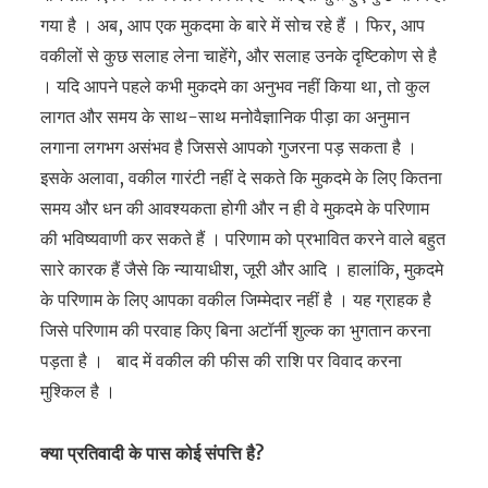
गया है । अब, आप एक मुकदमा के बारे में सोच रहे हैं । फिर, आप
वकीलों से कुछ सलाह लेना चाहेंगे, और सलाह उनके दृष्टिकोण से है
। यदि आपने पहले कभी मुकदमे का अनुभव नहीं किया था, तो कुल
लागत और समय के साथ-साथ मनोवैज्ञानिक पीड़ा का अनुमान
लगाना लगभग असंभव है जिससे आपको गुजरना पड़ सकता है ।
इसके अलावा, वकील गारंटी नहीं दे सकते कि मुकदमे के लिए कितना
समय और धन की आवश्यकता होगी और न ही वे मुकदमे के परिणाम
की भविष्यवाणी कर सकते हैं । परिणाम को प्रभावित करने वाले बहुत
सारे कारक हैं जैसे कि न्यायाधीश, जूरी और आदि । हालांकि, मुकदमे
के परिणाम के लिए आपका वकील जिम्मेदार नहीं है । यह ग्राहक है
जिसे परिणाम की परवाह किए बिना अटॉर्नी शुल्क का भुगतान करना
पड़ता है । बाद में वकील की फीस की राशि पर विवाद करना
मुश्किल है ।
क्या प्रतिवादी के पास कोई संपत्ति है?