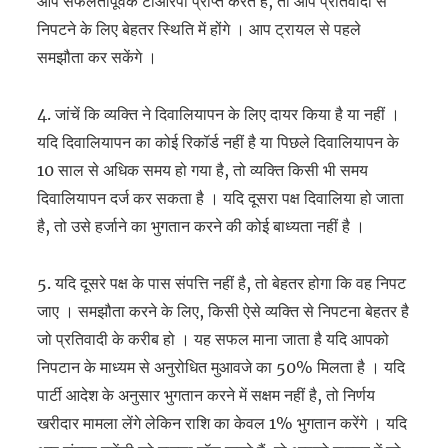
आप सफलतापूर्वक टीआरपी प्राप्त करते हैं, तो आप प्रतिवादी से
निपटने के लिए बेहतर स्थिति में होंगे । आप ट्रायल से पहले
समझौता कर सकेंगे ।
4. जांचें कि व्यक्ति ने दिवालियापन के लिए दायर किया है या नहीं ।
यदि दिवालियापन का कोई रिकॉर्ड नहीं है या पिछले दिवालियापन के
10 साल से अधिक समय हो गया है, तो व्यक्ति किसी भी समय
दिवालियापन दर्ज कर सकता है । यदि दूसरा पक्ष दिवालिया हो जाता
है, तो उसे हर्जाने का भुगतान करने की कोई बाध्यता नहीं है ।
5. यदि दूसरे पक्ष के पास संपत्ति नहीं है, तो बेहतर होगा कि वह निपट
जाए । समझौता करने के लिए, किसी ऐसे व्यक्ति से निपटना बेहतर है
जो प्रतिवादी के करीब हो । यह सफल माना जाता है यदि आपको
निपटान के माध्यम से अनुरोधित मुआवजे का 50% मिलता है । यदि
पार्टी आदेश के अनुसार भुगतान करने में सक्षम नहीं है, तो निर्णय
खरीदार मामला लेंगे लेकिन राशि का केवल 1% भुगतान करेंगे । यदि