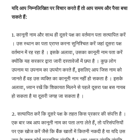
यदि आप निम्नलिखित पर विचार करते हैं तो आप समय और पैसा बचा
सकते हैं:
1. कानूनी नाम और साथ ही दूसरे पक्ष का वर्तमान पता सत्यापित करें
। उस स्थान का पता प्राप्त करना सुनिश्चित करें जहां दूसरा पक्ष
वर्तमान में रह रहा है । इसके अलावा, उसका कानूनी नाम पता करें
क्योंकि यह सरकार द्वारा जारी दस्तावेजों में छपा है । कुछ लोग
उपनाम या उपनाम का उपयोग करते हैं, इसलिए आप जिस नाम को
जानते हैं वह उस व्यक्ति का कानूनी नाम नहीं हो सकता है । इसके
अलावा, ध्यान रखें कि शिकायत मिलने से पहले दूसरा पक्ष बस गायब
हो सकता है या दूसरी जगह जा सकता है ।
2. सत्यापित करें कि दूसरे पक्ष के तहत किस प्रकार की संपत्ति है ।
एक बार जब आप कानूनी नाम का पता लगा लेते हैं, तो परिसंपत्तियों
पर एक खोज करें जैसे कि बैंक खातों में कितनी नकदी है या यदि उस
नाम के तहत कोई वास्तविक संपत्ति है । आप अचल संपत्ति संपत्ति