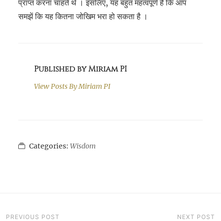
प्राप्त करना चाहते थे । इसलिए, यह बहुत महत्वपूर्ण है कि आप
समझें कि यह कितना जोखिम भरा हो सकता है ।
Published by Miriam PI
View Posts By
Miriam PI
Categories:
Wisdom
PREVIOUS POST
NEXT POST