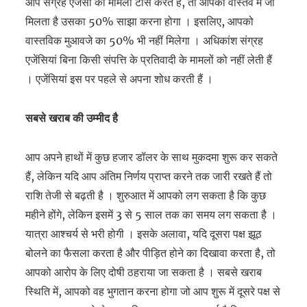
आप संग्रह एजेंसी को मामला टॉस करते हैं, तो आपको वास्तव में जो
मिलता है उसका 50% साझा करना होगा । इसलिए, आपको
वास्तविक मुआवजे का 50% भी नहीं मिलेगा । अधिकांश संग्रह
एजेंसियां बिना किसी संपत्ति के प्रतिवादी के मामलों को नहीं लेती हैं
। एजेंसियां इस पर पहले से अपना शोध करती हैं ।
सबसे खराब की उम्मीद है
आप अपने हाथों में कुछ हजार डॉलर के साथ मुकदमा शुरू कर सकते
हैं, लेकिन यदि आप अंतिम निर्णय प्राप्त करने तक जारी रखते हैं तो
राशि तेजी से बढ़ती है । शुरुआत में आपको लग सकता है कि कुछ
महीने होंगे, लेकिन इसमें 3 से 5 साल तक का समय लग सकता है ।
यात्रा आश्चर्य से भरी होगी । इसके अलावा, यदि दूसरा पक्ष झूठ
बोलने का फैसला करता है और पीड़ित होने का दिखावा करता है, तो
आपको आरोप के लिए दोषी ठहराया जा सकता है । सबसे खराब
स्थिति में, आपको वह भुगतान करना होगा जो आप शुरू में दूसरे पक्ष से