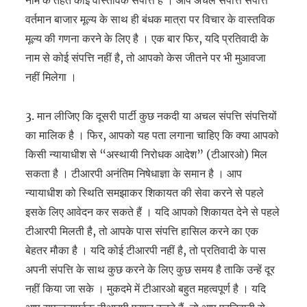
वर्तमान बाजार मूल्य के साथ ही बंधक मात्रा पर विचार के वास्तविक
मूल्य की गणना करने के लिए है । एक बार फिर, यदि प्रतिवादी के
नाम से कोई संपत्ति नहीं है, तो आपको केस जीतने पर भी मुआवजा
नहीं मिलेगा ।
3. मान लीजिए कि दूसरी पार्टी कुछ नकदी या अचल संपत्ति संपत्तियों
का मालिक है । फिर, आपको यह पता लगाना चाहिए कि क्या आपको
किसी न्यायाधीश से “अस्थायी निरोधक आदेश” (टीआरओ) मिल
सकता है । टीआरपी अनंतिम निषेधाज्ञा के समान है । आप
न्यायाधीश को स्थिति समझाकर शिकायत की सेवा करने से पहले
इसके लिए आवेदन कर सकते हैं । यदि आपको शिकायत देने से पहले
टीआरपी मिलती है, तो आपके पास संपत्ति हासिल करने का एक
बेहतर मौका है । यदि कोई टीआरपी नहीं है, तो प्रतिवादी के पास
अपनी संपत्ति के साथ कुछ करने के लिए कुछ समय है ताकि उन्हें दूर
नहीं किया जा सके । मुकदमे में टीआरओ बहुत महत्वपूर्ण है । यदि